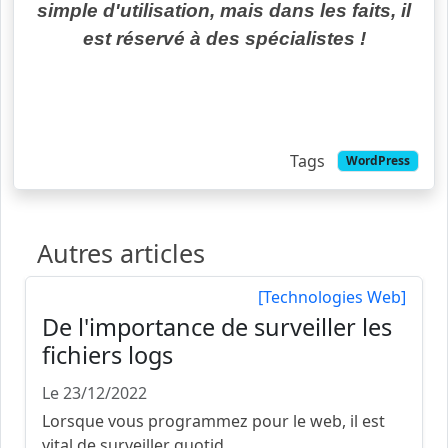
simple d'utilisation, mais dans les faits, il
est réservé à des spécialistes !
Tags
WordPress
Autres articles
[Technologies Web]
De l'importance de surveiller les
fichiers logs
Le 23/12/2022
Lorsque vous programmez pour le web, il est
vital de surveiller quotid...