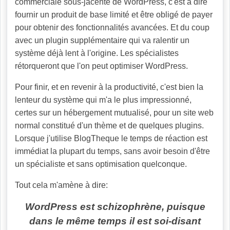
commerciale sous-jacente de WordPress, c'est à dire
fournir un produit de base limité et être obligé de payer
pour obtenir des fonctionnalités avancées. Et du coup
avec un plugin supplémentaire qui va ralentir un
système déjà lent à l'origine. Les spécialistes
rétorqueront que l'on peut optimiser WordPress.
Pour finir, et en revenir à la productivité, c'est bien la
lenteur du système qui m'a le plus impressionné,
certes sur un hébergement mutualisé, pour un site web
normal constitué d'un thème et de quelques plugins.
Lorsque j'utilise BlogTheque le temps de réaction est
immédiat la plupart du temps, sans avoir besoin d'être
un spécialiste et sans optimisation quelconque.
Tout cela m'amène à dire:
WordPress est schizophrène, puisque
dans le même temps il est soi-disant