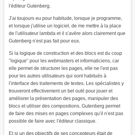
l'éditeur Gutenberg.
J'ai toujours eu pour habitude, lorsque je programme,
et lorsque j'utilise un logiciel, de me mettre à la place
de l'utilisateur lambda et il s'avère alors clairement que
Gutenberg n'est pas fait pour eux.
Si la logique de construction et des blocs est du coup
"logique" pour les webmasters et informaticiens, car
elle permet de structurer les pages, elle ne l'est pas
pour les autres utilisateurs qui sont habitués à
l'interface des traitements de textes. Les spécialistes y
trouveront effectivement un bel outil pour jouer et
améliorer la présentation des pages, manipuler des
blocs et utiliser des compositions. Gutenberg permet
de faire des mises en pages complexes qu'il n'est pas
possible de faire avec l'éditeur classique.
Et si un des objectifs de ses concepteurs était de