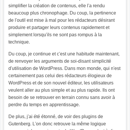
simplifier la création de contenus, elle l'a rendu
beaucoup plus chronophage. Du coup, la pertinence
de l'outil est mise à mal pour les rédacteurs désirant
produire et partager leurs contenus rapidement et
simplement lorsqu'ils ne sont pas rompus à la
technique.
Du coup, je continue et c'est une habitude maintenant,
de renvoyer les arguments de soi-disant simplicité
d'utilisation de WordPress. Dans mon monde, qui n'est
certainement pas celui des rédacteurs élogieux de
WordPress et de son nouvel éditeur, les utilisateurs
veulent aller au plus simple et au plus rapide. Ils ont
besoin de se retrouver en terrain connu sans avoir à
perdre du temps en apprentissage.
De plus, j'ai été étonné, de voir des plugins de
Gutenberg. L'on donc retrouve la même logique