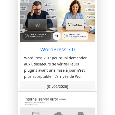
WordPress 7.0
WordPress 7.0 : pourquoi demander
aux utilisateurs de vérifier leurs
plugins avant une mise à jour n'est
plus acceptable ! L'arrivée de Wor...
[01/06/2026]