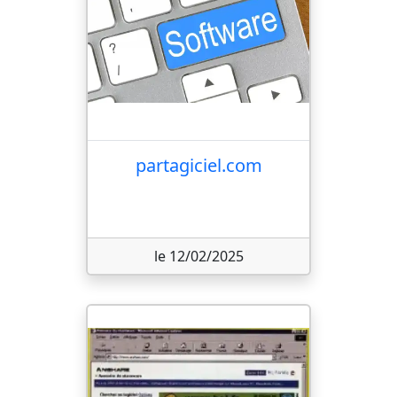
partagiciel.com
le 12/02/2025