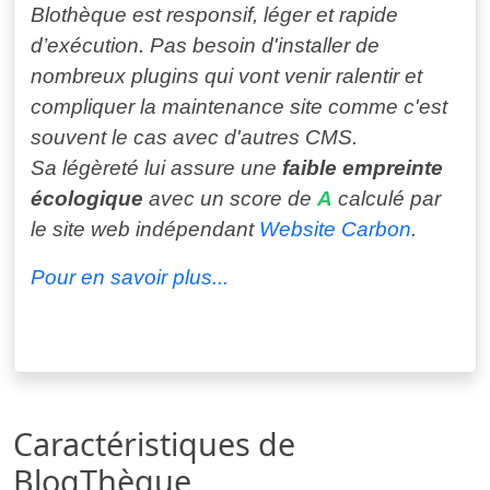
Blothèque est responsif, léger et rapide
d’exécution. Pas besoin d'installer de
nombreux plugins qui vont venir ralentir et
compliquer la maintenance site comme c'est
souvent le cas avec d'autres CMS.
Sa
légèreté lui assure une
faible empreinte
écologique
avec un score de
A
calculé par
le site web indépendant
Website Carbon
.
Pour en savoir plus...
Caractéristiques de
BlogThèque