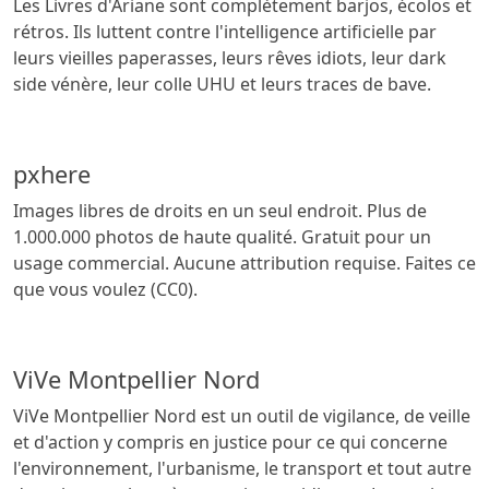
Les Livres d'Ariane sont complètement barjos, écolos et
rétros. Ils luttent contre l'intelligence artificielle par
leurs vieilles paperasses, leurs rêves idiots, leur dark
side vénère, leur colle UHU et leurs traces de bave.
pxhere
Images libres de droits en un seul endroit. Plus de
1.000.000 photos de haute qualité. Gratuit pour un
usage commercial. Aucune attribution requise. Faites ce
que vous voulez (CC0).
ViVe Montpellier Nord
ViVe Montpellier Nord est un outil de vigilance, de veille
et d'action y compris en justice pour ce qui concerne
l'environnement, l'urbanisme, le transport et tout autre