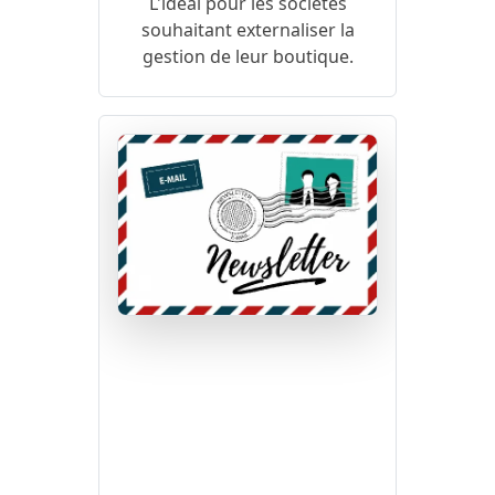
L'idéal pour les sociétés
souhaitant externaliser la
gestion de leur boutique.