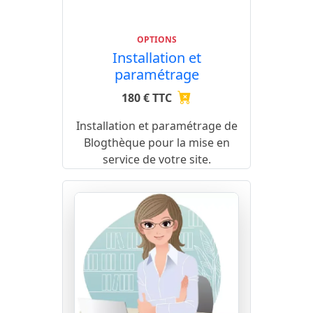
OPTIONS
Installation et
paramétrage
180 € TTC
Installation et paramétrage de
Blogthèque pour la mise en
service de votre site.