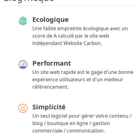
Ecologique
Une faible empreinte écologique avec un
score de A calculé par le site web
indépendant Website Carbon.
Performant
Un site web rapide est le gage d'une bonne
expérience utilisateurs et d'un meilleur
référencement.
Simplicité
Un seul logiciel pour gérer votre contenu /
blog / boutique en ligne / gestion
commerciale / communication.