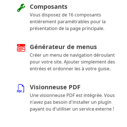
Composants
Vous disposez de 16 composants
entièrement paramétrables pour la
présentation de la page principale.
Générateur de menus
Créer un menu de navigation déroulant
pour votre site. Ajouter simplement des
entrées et ordonner les à votre guise.
Visionneuse PDF
Une visionneuse PDF est intégrée. Vous
n'avez pas besoin d'installer un plugin
payant ou d'utiliser un service externe !