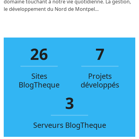
domaine touchant à notre vie quotidienne. La gestion,
le développement du Nord de Montpel...
26
7
Sites
Projets
BlogTheque
développés
3
Serveurs BlogTheque