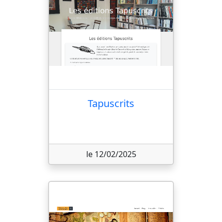
Tapuscrits
le 12/02/2025