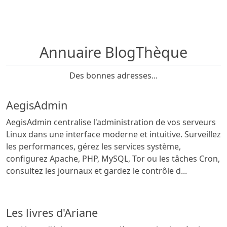
Annuaire BlogThèque
Des bonnes adresses...
AegisAdmin
AegisAdmin centralise l'administration de vos serveurs
Linux dans une interface moderne et intuitive. Surveillez
les performances, gérez les services système,
configurez Apache, PHP, MySQL, Tor ou les tâches Cron,
consultez les journaux et gardez le contrôle d...
Les livres d'Ariane