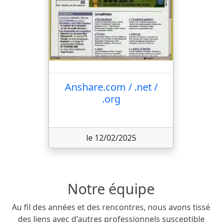
Anshare.com / .net /
.org
le 12/02/2025
Notre équipe
Au fil des années et des rencontres, nous avons tissé
des liens avec d'autres professionnels susceptible