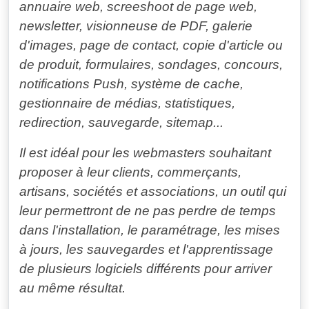
annuaire web, screeshoot de page web,
newsletter, visionneuse de PDF, galerie
d'images, page de contact, copie d'article ou
de produit, formulaires, sondages, concours,
notifications Push, système de cache,
gestionnaire de médias, statistiques,
redirection, sauvegarde, sitemap...
Il est idéal pour les webmasters souhaitant
proposer à leur clients, commerçants,
artisans, sociétés et associations, un outil qui
leur permettront de ne
pas perdre de temps
dans l'installation,
le paramétrage, les mises
à jours, les sauvegardes et l'apprentissage
de plusieurs logiciels différents pour arriver
au même résultat.