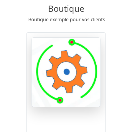
Boutique
Boutique exemple pour vos clients