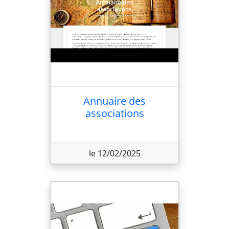
Annuaire des
associations
le 12/02/2025