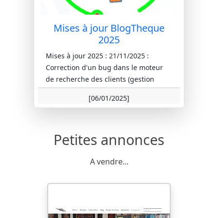
Mises à jour BlogTheque
2025
Mises à jour 2025 : 21/11/2025 :
Correction d'un bug dans le moteur
de recherche des clients (gestion
commerciale). 08/09/2025 : Ajout d...
[06/01/2025]
Petites annonces
A vendre...