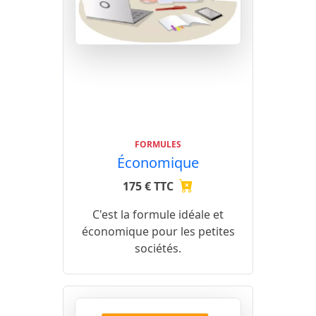
FORMULES
Économique
175 € TTC
C'est la formule idéale et
économique pour les petites
sociétés.