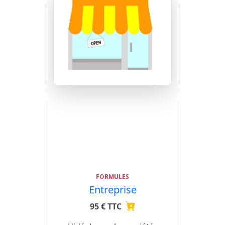
FORMULES
Entreprise
95 € TTC