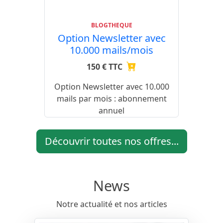
BLOGTHEQUE
Option Newsletter avec
10.000 mails/mois
150 € TTC
Option Newsletter avec 10.000
mails par mois : abonnement
annuel
Découvrir toutes nos offres...
News
Notre actualité et nos articles