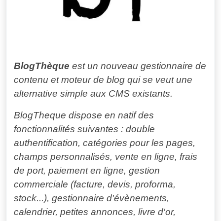
BlogThèque
est un nouveau gestionnaire de
contenu et moteur de blog qui se veut une
alternative simple aux CMS existants.
BlogTheque dispose en natif des
fonctionnalités suivantes : double
authentification, catégories pour les pages,
champs personnalisés, vente en ligne, frais
de port, paiement en ligne, gestion
commerciale (facture, devis, proforma,
stock...), gestionnaire d'évènements,
calendrier, petites annonces, livre d'or,