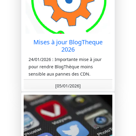
Mises à jour BlogTheque
2026
24/01/2026 : Importante mise à jour
pour rendre BlogThèque moins
sensible aux pannes des CDN.
05/01/2026 : Amélioration des
[05/01/2026]
formulaires/s...