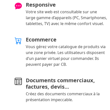
Responsive
Votre site web est consultable sur une
large gamme d’appareils (PC, Smartphones,
tablettes, TV) avec le même confort visuel.
Ecommerce
Vous gérez votre catalogue de produits via
une zone privée. Les utilisateurs disposent
d’un panier virtuel pour commander. Ils
peuvent payer par CB.
Documents commerciaux,
factures, devis...
Créez des documents commerciaux à la
présentation impeccable.