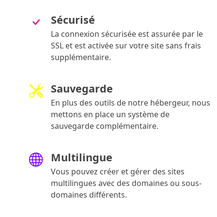
Sécurisé
La connexion sécurisée est assurée par le
SSL et est activée sur votre site sans frais
supplémentaire.
Sauvegarde
En plus des outils de notre hébergeur, nous
mettons en place un système de
sauvegarde complémentaire.
Multilingue
Vous pouvez créer et gérer des sites
multilingues avec des domaines ou sous-
domaines différents.