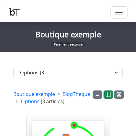
Boutique exemple
Paiement sécurisé
Boutique exemple
BlogTheque
Options
[3 articles]