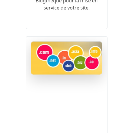
Blogthèque pour la mise en
service de votre site.