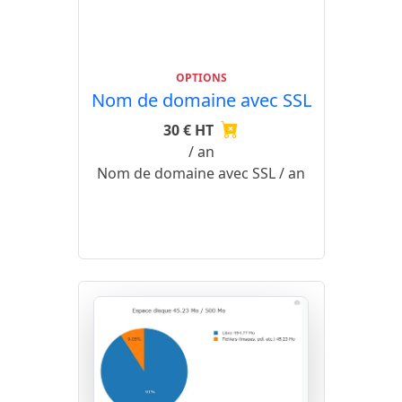
OPTIONS
Nom de domaine avec SSL
30 € HT
/ an
Nom de domaine avec SSL / an