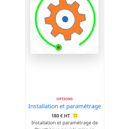
OPTIONS
Installation et paramétrage
180 € HT
Installation et paramétrage de