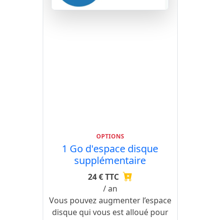
OPTIONS
1 Go d'espace disque
supplémentaire
24 € TTC
/ an
Vous pouvez augmenter l’espace
disque qui vous est alloué pour