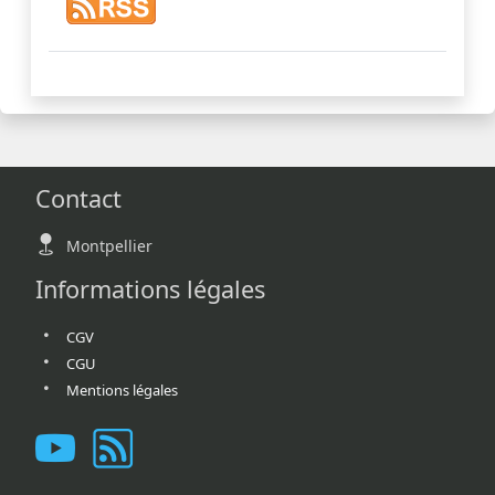
Contact
Montpellier
Informations légales
CGV
CGU
Mentions légales