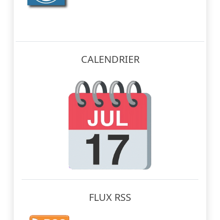
CALENDRIER
FLUX RSS