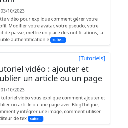
 03/10/2023
tte vidéo pour explique comment gérer votre
ofil. Modifier votre avatar, votre pseudo, votre
t de passe, mettre en place des notifications, la
uble authentification e
suite...
[Tutoriels]
utoriel vidéo : ajouter et
ublier un article ou un page
 01/10/2023
 tutoriel vidéo vous explique comment ajouter et
blier un article ou une page avec BlogThèque,
mment y intégrer une image, comment utiliser
éditeur de tex
suite...