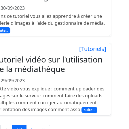
 30/09/2023
ns ce tutoriel vous allez apprendre à créer une
lerie d'images à l'aide du gestionnaire de média.
ite...
[Tutoriels]
utoriel vidéo sur l'utilisation
e la médiathèque
 29/09/2023
tte vidéo vous explique : comment uploader des
ages sur le serveur comment faire des uploads
ltiples comment corriger automatiquement
orientation des images comment asso
suite...