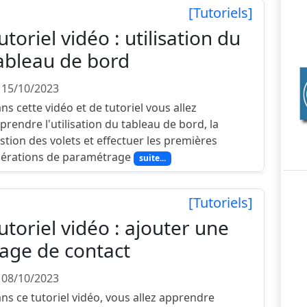
[Tutoriels]
utoriel vidéo : utilisation du
ableau de bord
 15/10/2023
ns cette vidéo et de tutoriel vous allez
prendre l'utilisation du tableau de bord, la
stion des volets et effectuer les premières
érations de paramétrage
suite...
[Tutoriels]
utoriel vidéo : ajouter une
age de contact
 08/10/2023
ns ce tutoriel vidéo, vous allez apprendre