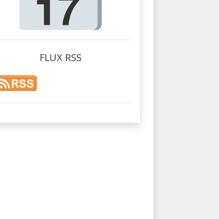
FLUX RSS