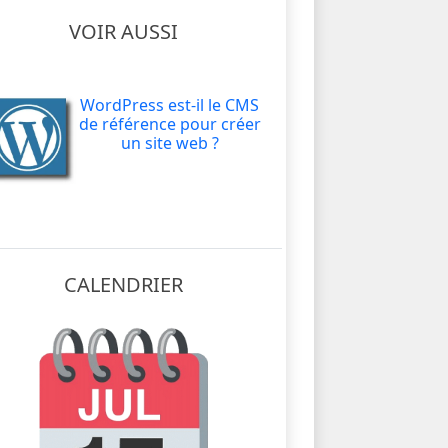
VOIR AUSSI
WordPress est-il le CMS
de référence pour créer
un site web ?
CALENDRIER