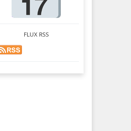
FLUX RSS