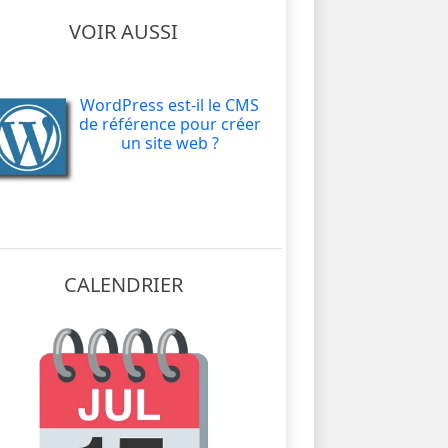
VOIR AUSSI
WordPress est-il le CMS
de référence pour créer
un site web ?
CALENDRIER