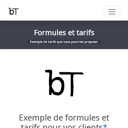
Formules et tarifs
Exemple de tarifs que vous pourriez proposer
Exemple de formules et
tarifs pour vos clients
*