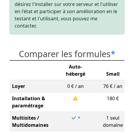
désirez l'installer sur votre serveur et l'utiliser
en l'état et participer à son amélioration en le
testant et l'utilisant, vous pouvez me
contacter.
Comparer les formules
*
Auto-
hébergé
Small
Loyer
0 € / an
76 € / an
Installation &
180 €
paramétrage
Multisites /
1 seul
*
Multidomaines
domaine