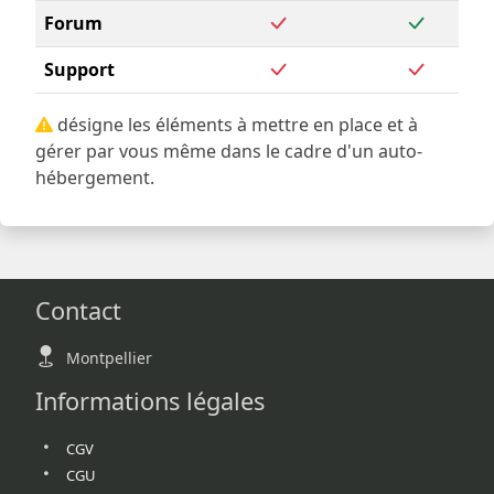
Forum
Support
désigne les éléments à mettre en place et à
gérer par vous même dans le cadre d'un auto-
hébergement.
Contact
Montpellier
Informations légales
CGV
CGU