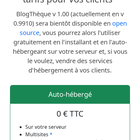
BlogThèque v 1.00 (actuellement en v
0.9910) sera bientôt disponible en
open
source
, vous pourrez alors l'utiliser
gratuitement en l'installant et en l'auto-
hébergeant sur votre serveur et, si vous
le voulez, vendre des services
d'hébergement à vos clients.
Auto-hébergé
0 € TTC
Sur votre serveur
Multisites
*