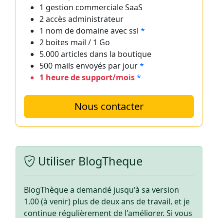
1 gestion commerciale SaaS
2 accès administrateur
1 nom de domaine avec ssl
*
2 boites mail / 1 Go
5.000 articles dans la boutique
500 mails envoyés par jour
*
1 heure de support/mois
*
Nous contacter
Utiliser BlogTheque
BlogThèque a demandé jusqu'à sa version
1.00 (à venir) plus de deux ans de travail, et je
continue régulièrement de l'améliorer. Si vous