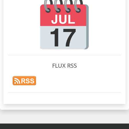
FLUX RSS