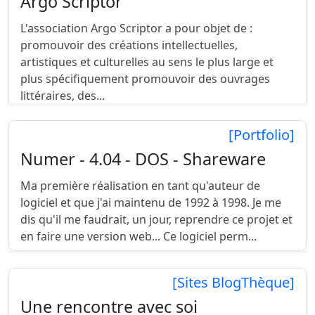
Argo Scriptor
L'association Argo Scriptor a pour objet de :
promouvoir des créations intellectuelles,
artistiques et culturelles au sens le plus large et
plus spécifiquement promouvoir des ouvrages
littéraires, des...
[Portfolio]
Numer - 4.04 - DOS - Shareware
Ma première réalisation en tant qu'auteur de
logiciel et que j'ai maintenu de 1992 à 1998. Je me
dis qu'il me faudrait, un jour, reprendre ce projet et
en faire une version web... Ce logiciel perm...
[Sites BlogThèque]
Une rencontre avec soi