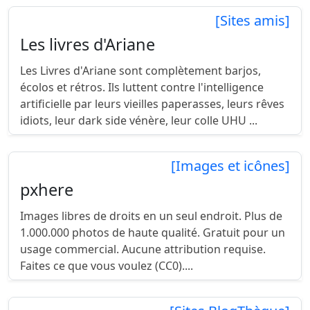
[Sites amis]
Les livres d'Ariane
Les Livres d'Ariane sont complètement barjos,
écolos et rétros. Ils luttent contre l'intelligence
artificielle par leurs vieilles paperasses, leurs rêves
idiots, leur dark side vénère, leur colle UHU ...
[Images et icônes]
pxhere
Images libres de droits en un seul endroit. Plus de
1.000.000 photos de haute qualité. Gratuit pour un
usage commercial. Aucune attribution requise.
Faites ce que vous voulez (CC0)....