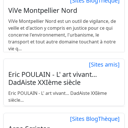
[Sites BlogThèque]
ViVe Montpellier Nord
ViVe Montpellier Nord est un outil de vigilance, de
veille et d'action y compris en justice pour ce qui
concerne l'environnement, l'urbanisme, le
transport et tout autre domaine touchant à notre
vie q...
[Sites amis]
Eric POULAIN - L' art vivant...
DadAiste XXIème siècle
Eric POULAIN - L' art vivant... DadAiste XXIème
siècle...
[Sites BlogThèque]