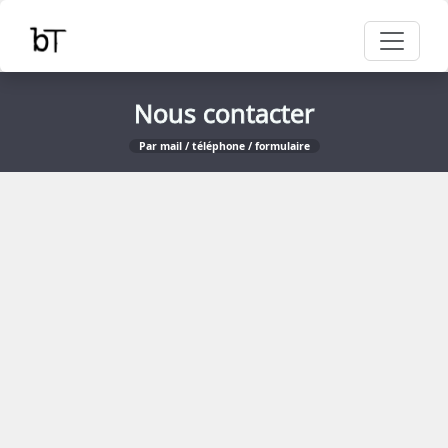
Nous contacter
Par mail / téléphone / formulaire