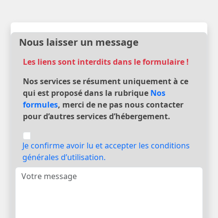
Nous laisser un message
Les liens sont interdits dans le formulaire !
Nos services se résument uniquement à ce
qui est proposé dans la rubrique
Nos
formules
, merci de ne pas nous contacter
pour d’autres services d’hébergement.
Je confirme avoir lu et accepter les conditions
générales d’utilisation.