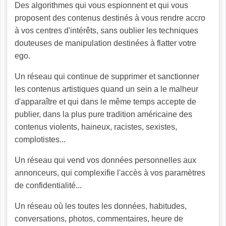
Des algorithmes qui vous espionnent et qui vous
proposent des contenus destinés à vous rendre accro
à vos centres d'intérêts, sans oublier les techniques
douteuses de manipulation destinées à flatter votre
ego.
Un réseau qui continue de supprimer et sanctionner
les contenus artistiques quand un sein a le malheur
d'apparaître et qui dans le même temps accepte de
publier, dans la plus pure tradition américaine des
contenus violents, haineux, racistes, sexistes,
complotistes...
Un réseau qui vend vos données personnelles aux
annonceurs, qui complexifie l'accès à vos paramètres
de confidentialité...
Un réseau où les toutes les données, habitudes,
conversations, photos, commentaires, heure de