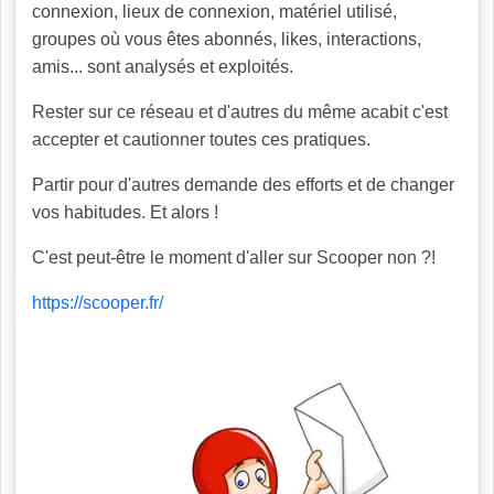
connexion, lieux de connexion, matériel utilisé,
groupes où vous êtes abonnés, likes, interactions,
amis... sont analysés et exploités.
Rester sur ce réseau et d'autres du même acabit c'est
accepter et cautionner toutes ces pratiques.
Partir pour d'autres demande des efforts et de changer
vos habitudes. Et alors !
C'est peut-être le moment d'aller sur Scooper non ?!
https://scooper.fr/