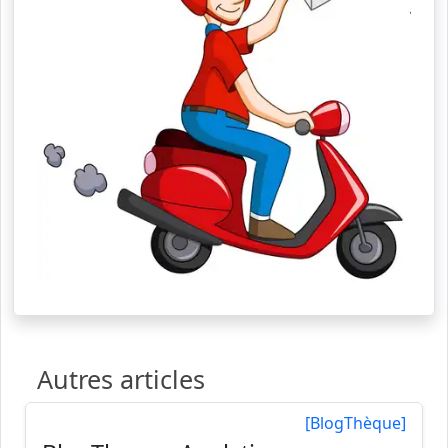
Autres articles
[BlogThèque]