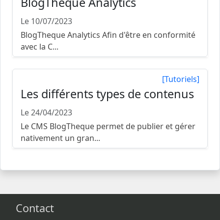
BlogTheque Analytics
Le 10/07/2023
BlogTheque Analytics Afin d'être en conformité
avec la C...
[Tutoriels]
Les différents types de contenus
Le 24/04/2023
Le CMS BlogTheque permet de publier et gérer
nativement un gran...
Contact