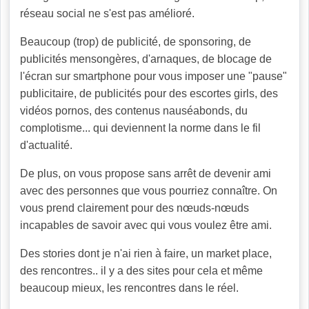
réseau social ne s'est pas amélioré.
Beaucoup (trop) de publicité, de sponsoring, de
publicités mensongères, d'arnaques, de blocage de
l'écran sur smartphone pour vous imposer une "pause"
publicitaire, de publicités pour des escortes girls, des
vidéos pornos, des contenus nauséabonds, du
complotisme... qui deviennent la norme dans le fil
d'actualité.
De plus, on vous propose sans arrêt de devenir ami
avec des personnes que vous pourriez connaître. On
vous prend clairement pour des nœuds-nœuds
incapables de savoir avec qui vous voulez être ami.
Des stories dont je n'ai rien à faire, un market place,
des rencontres.. il y a des sites pour cela et même
beaucoup mieux, les rencontres dans le réel.