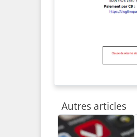
Autres articles