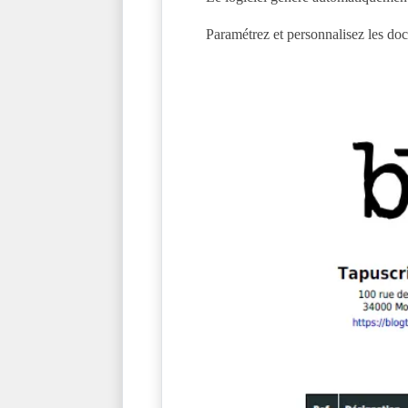
Paramétrez et personnalisez les doc