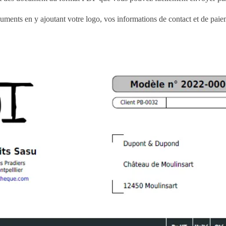
uments en y ajoutant votre logo, vos informations de contact et de paie