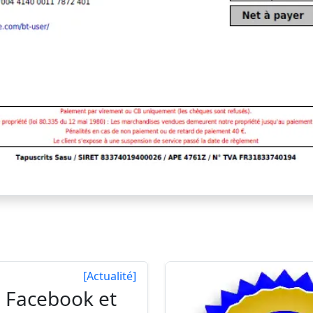
[Actualité]
Facebook et