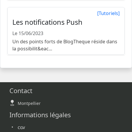
[Tutoriels]
Les notifications Push
Le 15/06/2023
Un des points forts de BlogTheque réside dans
la possibilit&eac...
Contact
Montpellier
Informations légales
CGV