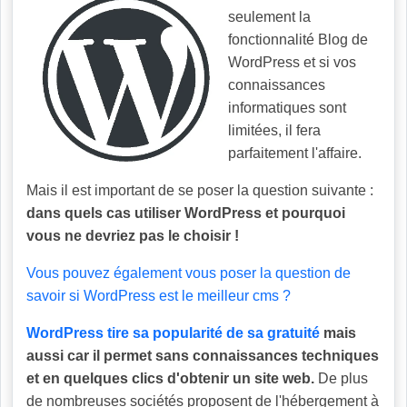
seulement la
fonctionnalité Blog de
WordPress et si vos
connaissances
informatiques sont
limitées, il fera
parfaitement l'affaire.
Mais il est important de se poser la question suivante :
dans quels cas utiliser WordPress et pourquoi
vous ne devriez pas le choisir !
Vous pouvez également vous poser la question de
savoir si WordPress est le meilleur cms ?
WordPress tire sa popularité de sa gratuité
mais
aussi car il permet sans connaissances techniques
et en quelques clics d'obtenir un site web.
De plus
de nombreuses sociétés proposent de l'hébergement à