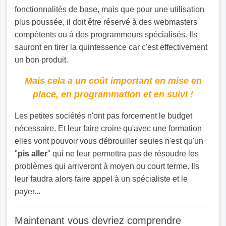
fonctionnalités de base, mais que pour une utilisation
plus poussée, il doit être réservé à des webmasters
compétents ou à des programmeurs spécialisés. Ils
sauront en tirer la quintessence car c'est effectivement
un bon produit.
Mais cela a un coût important en mise en
place, en programmation et en suivi
!
Les petites sociétés n'ont pas forcement le budget
nécessaire. Et leur faire croire qu'avec une formation
elles vont pouvoir vous débrouiller seules n'est qu'un
"
pis aller
" qui ne leur permettra pas de résoudre les
problèmes qui arriveront à moyen ou court terme. Ils
leur faudra alors faire appel à un spécialiste et le
payer...
Maintenant vous devriez comprendre