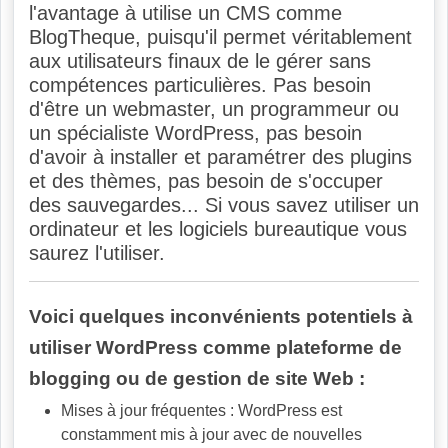
l'avantage à utilise un CMS comme
BlogTheque, puisqu'il permet véritablement
aux utilisateurs finaux de le gérer sans
compétences particulières. Pas besoin
d'être un webmaster, un programmeur ou
un spécialiste WordPress, pas besoin
d'avoir à installer et paramétrer des plugins
et des thèmes, pas besoin de s'occuper
des sauvegardes... Si vous savez utiliser un
ordinateur et les logiciels bureautique vous
saurez l'utiliser.
Voici quelques inconvénients potentiels à
utiliser WordPress comme plateforme de
blogging ou de gestion de site Web :
Mises à jour fréquentes : WordPress est
constamment mis à jour avec de nouvelles