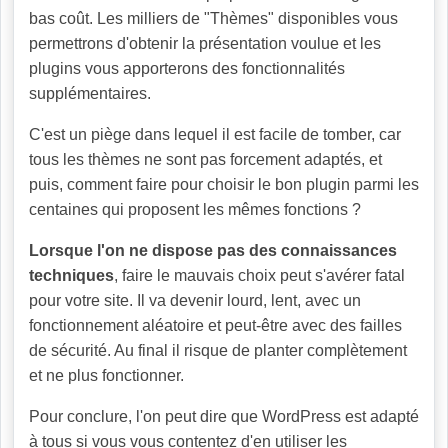
bas coût. Les milliers de "Thèmes" disponibles vous
permettrons d'obtenir la présentation voulue et les
plugins vous apporterons des fonctionnalités
supplémentaires.
C'est un piège dans lequel il est facile de tomber, car
tous les thèmes ne sont pas forcement adaptés, et
puis, comment faire pour choisir le bon plugin parmi les
centaines qui proposent les mêmes fonctions ?
Lorsque l'on ne dispose pas des connaissances
techniques
, faire le mauvais choix peut s'avérer fatal
pour votre site. Il va devenir lourd, lent, avec un
fonctionnement aléatoire et peut-être avec des failles
de sécurité. Au final il risque de planter complètement
et ne plus fonctionner.
Pour conclure, l'on peut dire que WordPress est adapté
à tous si vous vous contentez d'en utiliser les