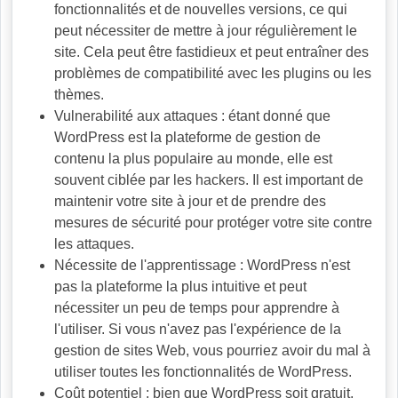
fonctionnalités et de nouvelles versions, ce qui
peut nécessiter de mettre à jour régulièrement le
site. Cela peut être fastidieux et peut entraîner des
problèmes de compatibilité avec les plugins ou les
thèmes.
Vulnerabilité aux attaques : étant donné que
WordPress est la plateforme de gestion de
contenu la plus populaire au monde, elle est
souvent ciblée par les hackers. Il est important de
maintenir votre site à jour et de prendre des
mesures de sécurité pour protéger votre site contre
les attaques.
Nécessite de l'apprentissage : WordPress n'est
pas la plateforme la plus intuitive et peut
nécessiter un peu de temps pour apprendre à
l'utiliser. Si vous n'avez pas l'expérience de la
gestion de sites Web, vous pourriez avoir du mal à
utiliser toutes les fonctionnalités de WordPress.
Coût potentiel : bien que WordPress soit gratuit,