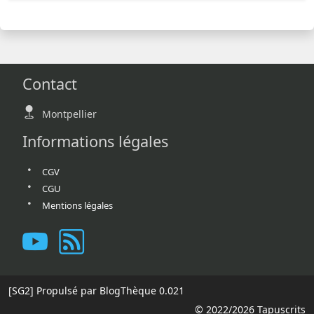
Contact
Montpellier
Informations légales
CGV
CGU
Mentions légales
[SG2]
Propulsé par BlogThèque
0.021
© 2022/2026 Tapuscrits