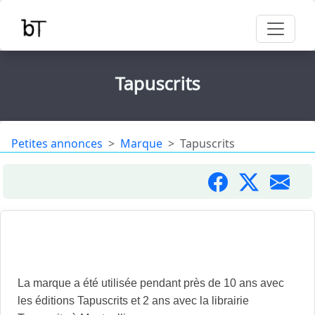
Tapuscrits
Petites annonces
Marque
Tapuscrits
A vendre, la marque Tapuscrits et les noms de
domaines associés.
La marque a été utilisée pendant près de 10 ans avec
les éditions Tapuscrits et 2 ans avec la librairie