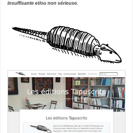
insuffisante et/ou non sérieuse.