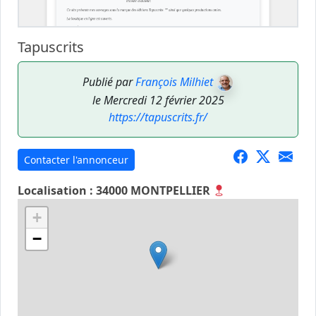
Tapuscrits
Publié par
François Milhiet
le Mercredi 12 février 2025
https://tapuscrits.fr/
Contacter l'annonceur
Localisation : 34000 MONTPELLIER
+
−