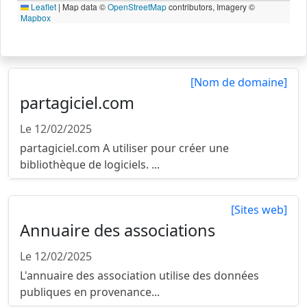
Leaflet
|
Map data ©
OpenStreetMap
contributors, Imagery ©
Mapbox
[Nom de domaine]
partagiciel.com
Le 12/02/2025
partagiciel.com A utiliser pour créer une
bibliothèque de logiciels. ...
[Sites web]
Annuaire des associations
Le 12/02/2025
L'annuaire des association utilise des données
publiques en provenance...