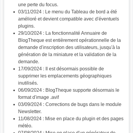
une perte du focus.
03/11/2024 : Le menu du Tableau de bord a été
amélioré et devient compatible avec d'éventuels
plugins.
29/10/2024 : La fonctionnalité Annuaire de
BlogTheque est entièrement opérationnelle de la
demande d'inscription des utilisateurs, jusqu'à la
génération de la miniature et la validation de la
demande.
17/09/2024 : Il est désormais possible de
supprimer les emplacements géographiques
inutilisés.
06/09/2024 : BlogTheque supporte désormais le
format d'image .avif
03/09/2024 : Corrections de bugs dans le module
Newsletter.
11/08/2024 : Mise en place du plugin et des pages
météo.
07/08/2024 : Mise en place d'un générateur de