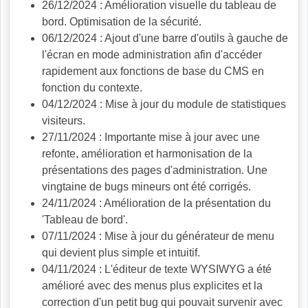
26/12/2024 : Amélioration visuelle du tableau de
bord. Optimisation de la sécurité.
06/12/2024 : Ajout d'une barre d'outils à gauche de
l'écran en mode administration afin d'accéder
rapidement aux fonctions de base du CMS en
fonction du contexte.
04/12/2024 : Mise à jour du module de statistiques
visiteurs.
27/11/2024 : Importante mise à jour avec une
refonte, amélioration et harmonisation de la
présentations des pages d'administration. Une
vingtaine de bugs mineurs ont été corrigés.
24/11/2024 : Amélioration de la présentation du
'Tableau de bord'.
07/11/2024 : Mise à jour du générateur de menu
qui devient plus simple et intuitif.
04/11/2024 : L'éditeur de texte WYSIWYG a été
amélioré avec des menus plus explicites et la
correction d'un petit bug qui pouvait survenir avec