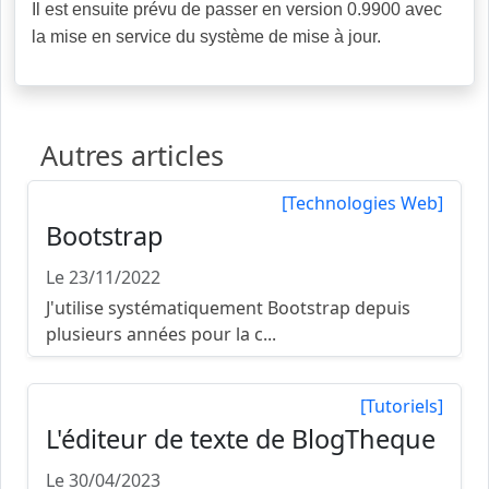
Il est ensuite prévu de passer en version 0.9900 avec
la mise en service du système de mise à jour.
Autres articles
[Technologies Web]
Bootstrap
Le 23/11/2022
J'utilise systématiquement Bootstrap depuis
plusieurs années pour la c...
[Tutoriels]
L'éditeur de texte de BlogTheque
Le 30/04/2023