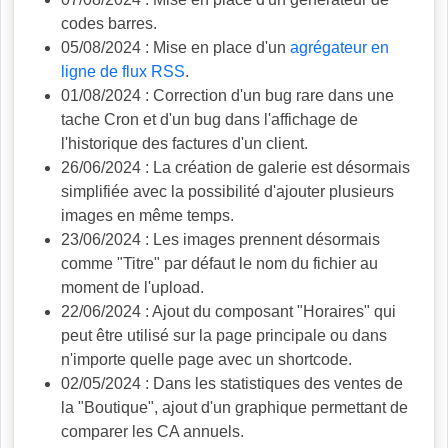
codes barres.
05/08/2024 : Mise en place d'un
agrégateur en
ligne de flux RSS
.
01/08/2024 : Correction d'un bug rare dans une
tache Cron et d'un bug dans l'affichage de
l'historique des factures d'un client.
26/06/2024 : La création de galerie est désormais
simplifiée avec la possibilité d'ajouter plusieurs
images en même temps.
23/06/2024 : Les images prennent désormais
comme "Titre" par défaut le nom du fichier au
moment de l'upload.
22/06/2024 : Ajout du composant "Horaires" qui
peut être utilisé sur la page principale ou dans
n'importe quelle page avec un shortcode.
02/05/2024 : Dans les statistiques des ventes de
la "Boutique", ajout d'un graphique permettant de
comparer les CA annuels.