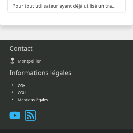
Pour tout utilisateur ayant déjà utilisé un tra...
Contact
Montpellier
Informations légales
CGV
CGU
Mentions légales