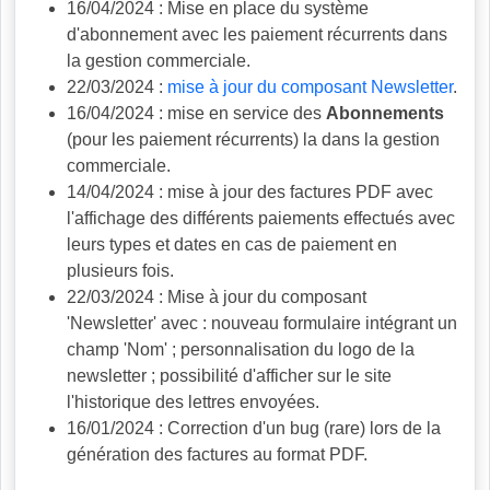
16/04/2024 : Mise en place du système
d'abonnement avec les paiement récurrents dans
la gestion commerciale.
22/03/2024 :
mise à jour du composant Newsletter
.
16/04/2024 : mise en service des
Abonnements
(pour les paiement récurrents) la dans la gestion
commerciale.
14/04/2024 : mise à jour des factures PDF avec
l'affichage des différents paiements effectués avec
leurs types et dates en cas de paiement en
plusieurs fois.
22/03/2024 : Mise à jour du composant
'Newsletter' avec : nouveau formulaire intégrant un
champ 'Nom' ; personnalisation du logo de la
newsletter ; possibilité d'afficher sur le site
l'historique des lettres envoyées.
16/01/2024 : Correction d'un bug (rare) lors de la
génération des factures au format PDF.