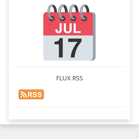
FLUX RSS