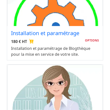
Installation et paramétrage
OPTIONS
180 € HT
Installation et paramétrage de Blogthèque
pour la mise en service de votre site.