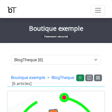
Boutique exemple
Paiement sécurisé
Boutique exemple
BlogTheque
[6 articles]