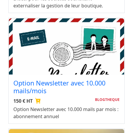
externaliser la gestion de leur boutique.
Option Newsletter avec 10.000
mails/mois
BLOGTHEQUE
150 € HT
Option Newsletter avec 10.000 mails par mois :
abonnement annuel