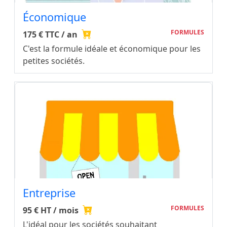
Économique
FORMULES
175 € TTC / an
C'est la formule idéale et économique pour les
petites sociétés.
Entreprise
FORMULES
95 € HT / mois
L'idéal pour les sociétés souhaitant